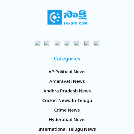
Categories
AP Political News
Amaravati News
Andhra Pradesh News
Cricket News In Telugu
Crime News
Hyderabad News
International Telugu News