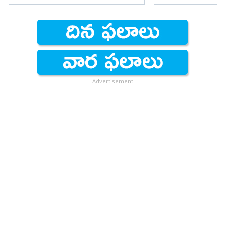
Advertisement