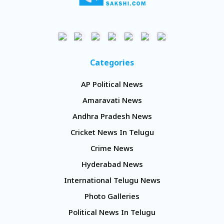
Categories
AP Political News
Amaravati News
Andhra Pradesh News
Cricket News In Telugu
Crime News
Hyderabad News
International Telugu News
Photo Galleries
Political News In Telugu