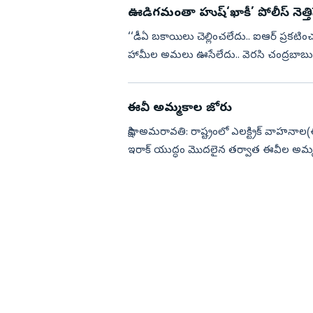
ఊడిగమంతా హుష్‌‘ఖాకీ’ పోలీస్‌ నెత్తి
‘‘డీఏ బకాయిలు చెల్లించలేదు.. ఐఆర్‌ ప్రకటించలేదు.. పీఆర్సీ ఇవ్వలేద
హామీల అమలు ఊసేలేదు.. వెరసి చంద్రబాబు ప్రభుత్
ఈవీ అమ్మకాల జోరు
సాక్షి, అమరావతి: రాష్ట్రంలో ఎలక్ట్రిక్‌ వ
ఇరాక్‌ యుద్ధం మొదలైన తర్వాత ఈవీల అమ్మకాలు
మొత్తం 30,9...