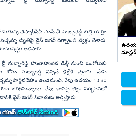
మింగేయడం ఖాయం..!
నున్నారు. వైవీ సుబ్బారెడ్డి కుటుంబ సభ్యులను
నిజామాబాద్
్యం
కామారెడ్డి
ి
రంగారెడ్డి
న వైఎస్సార్‌సీపీ ఎంపీ వైవీ సుబ్బారెడ్డి తల్లి యర్రం
వికారాబాద్
మ్మ మృతిపై వైఎస్‌ జగన్‌ దిగ్భ్రాంతి వ్యక్తం చేశారు.
ఉదయనిధ
ుంటున్నట్టు తెలిపారు.
వరంగల్
మాస్టర్
హన్మకొండ
వీ సుబ్బారెడ్డి హుటాహుటిన ఢిల్లీ నుంచి ఒంగోలుకు
జనగాం
సం సుబ్బారెడ్డి నిన్ననే ఢిల్లీకి వెళ్లారు. నేడు
 పిచ్చమ్మ పార్థివదేహం ఉండనుంది. రేపు ఉదయం 10:30
జయశంకర్
యల జరగనున్నాయి. రేపు బాపట్ల జిల్లా పర్యటనలో
మహబూబాబాద్
నికి వైఎస్‌ జగన్‌ నివాళులు అర్పిస్తారు.
ములుగు