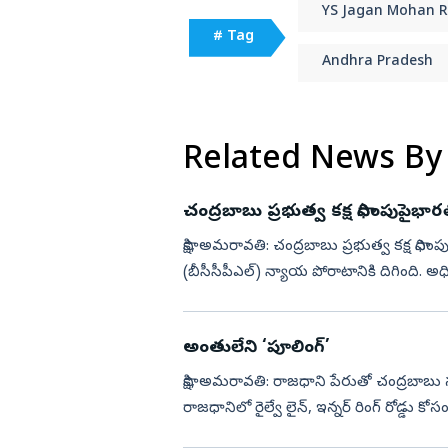
YS Jagan Mohan 
# Tag
Andhra Pradesh
Related News By
చంద్రబాబు ప్రభుత్వ కక్ష సాధింపుపైభా
సాక్షి, అమరావతి: చంద్రబాబు ప్రభుత్వ కక్ష సాధింప
(బీసీసీపీఎల్‌) న్యాయ పోరాటానికి దిగింది. అధిక
అంతులేని ‘పూలింగ్‌’
సాక్షి, అమరావతి: రాజధాని పేరుతో చంద్రబ
రాజధానిలో రైల్వే లైన్, ఇన్నర్‌ రింగ్‌ రో
సమీకరణకు కేబినెట్‌ గు...