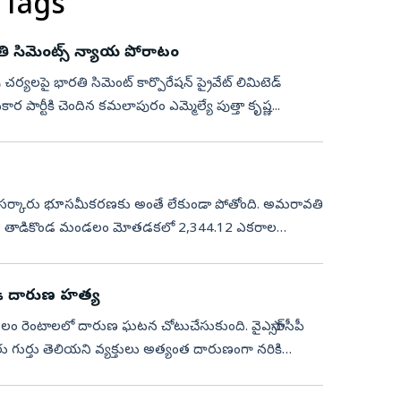
 Tags
రతి సిమెంట్స్‌ న్యాయ పోరాటం
ు చర్యలపై భారతి సిమెంట్‌ కార్పొరేషన్‌ ప్రైవేట్‌ లిమిటెడ్‌
ార పార్టీకి చెందిన కమలాపురం ఎమ్మెల్యే పుత్తా కృష్ణ...
ాబు సర్కారు భూసమీకరణకు అంతే లేకుండా పోతోంది. అమరావతి
డ్డు కోసం తాడికొండ మండలం మోతడకలో 2,344.12 ఎకరాల
కుడి దారుణ హత్య
ండలం రెంటాలలో దారుణ ఘటన చోటుచేసుకుంది. వైఎస్సార్‌సీపీ
దరు గుర్తు తెలియని వ్యక్తులు అత్యంత దారుణంగా నరికి