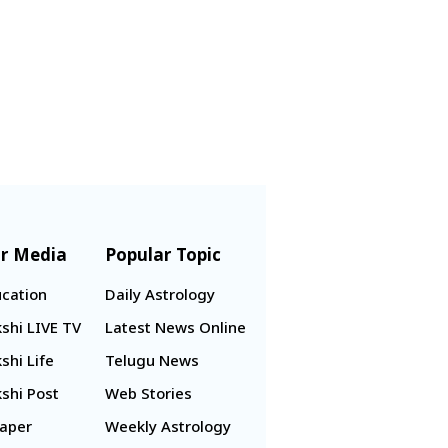
r Media
Popular Topic
cation
Daily Astrology
shi LIVE TV
Latest News Online
shi Life
Telugu News
shi Post
Web Stories
aper
Weekly Astrology