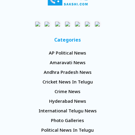
Categories
AP Political News
Amaravati News
Andhra Pradesh News
Cricket News In Telugu
Crime News
Hyderabad News
International Telugu News
Photo Galleries
Political News In Telugu