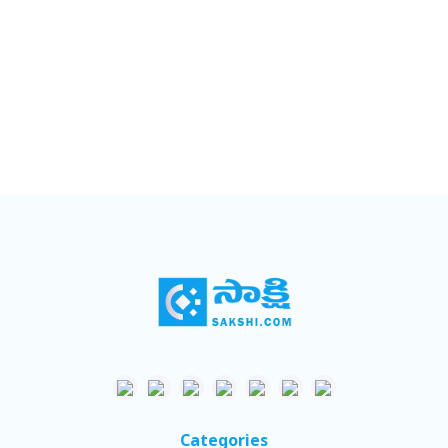
Categories