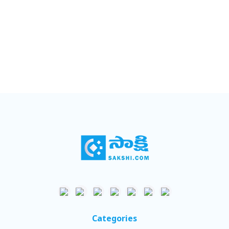
Categories