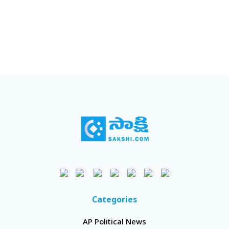
Categories
AP Political News