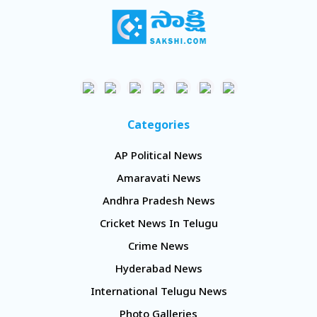
Categories
AP Political News
Amaravati News
Andhra Pradesh News
Cricket News In Telugu
Crime News
Hyderabad News
International Telugu News
Photo Galleries