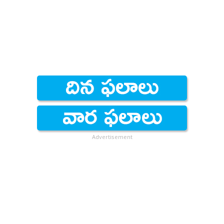
బట్టలలో రూ. 7 లక్షల విలువైన బంగారాన్ని కస్టమ్స్
పట్టుకుంటున్నారు.&#13; &#13; గత ఏడాది అక్టోబర్ నుండి
అధికారులు కనుగొన్నారు. ఆ బంగారాన్ని స్వాధీనం చేసుకుని,
డిసెంబర్ వరకు 62 కిలోల బంగారాన్ని పట్టుకున్నారు.
అతడిని ఎయిర్పోర్ట్లోని కస్టమ్స్ కార్యాలయానికి తరలించారు.
దీనివిలువ మార్కెట్ లో రూ.20 కోట్ల వరకు ఉంటుందని
శ్రీనివాస్ పై కేసు నమోదు చేసి కస్టమ్స్ అధికారులు దర్యాప్తు
అంచనా. జనవరి, ఫిబ్రవరి నెలలో భారీగానే బంగారాన్ని
చేస్తున్నారు.
పట్టుకున్నారు. ఎయిర్ పోర్టు వద్ద అత్యాధునిక పరికరాలు
ద్వారా తనిఖీలు చేస్తున్నా కొందరు కనుగప్పి చాకచక్యంగా
బంగారాన్ని తీసుకొస్తున్నారు.
Advertisement