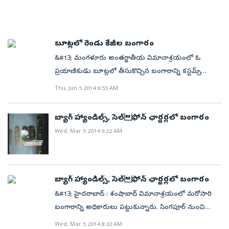
చూస్తున్నట్టు ఇక్రా తెలిపింది. అయితే ఏటీఎఫ్‌ ధరలు పెరగడం,
మహిళ. ఈ వీడియో వైరల్ కావడంతో చాలామంది నెటిజన్లు
పూర్తి సామర్థ్యాలతో పని చేయడం మొదలయ్యే కొద్దీ మిగతా
డాలర్‌తో రూపాయి మారకం విలు క్షీణించినందున ఎయిర్‌లైన్స్‌
ఇష్టానుసారంగా స్పందిస్తున్నారు. ఫ్లైట్ సిబ్బంది తీరు
నెలల్లో ఇది ఇంకా పుంజుకోగలదని వివరించింది. అయితే,
సంస్థల ఆదాయాల రికవరీ నిదానించొచ్చని పేర్కొంది.
అమానుమని కొందరంటే.. మా పెంపుడు పిల్లి చాలా శుభ్రాన్ని
ఎయిర్‌ ట్రాఫిక్‌ రికవరీ, ఆదాయ అంచనాలు మొదలైనవన్నీ
పెరిగిపోయిన వ్యయాల ఫలితంగా రూ.15,000–17,000 కోట్ల
బూట్లలో రెండు కేజీల బంగారం
పాటిస్తుందని మరొకరు కామెంట్ చేశారు. ఎవరో ఎదో అన్నారని
స్థూల ఆర్థిక అనిశ్చితులు, భౌగోళిక రాజకీయ పరిణామాలపై
నష్టాలు నమోదు చేయవచ్చని ఇక్రా అంచనా వేసింది. 2021–
&#13; మంగళూరు అంతర్జాతీయ విమానాశ్రయంలో ఓ
కాదుగానీ టాయిలెట్ విషయంలో ఇరుపక్షాల్లో నిర్లక్ష్యం
ఆధారపడి ఉంటాయని క్రిసిల్‌ పేర్కొంది. చదవండి: వర్క్‌
22లో నికర నష్టాలు రూ.23,500 కోట్ల కంటే తక్కువేనన్న
ప్రయాణికుడు బూట్లలో తీసుకొచ్చిన బంగారాన్ని కస్టమ్స్
సరికాదని అత్యధికులు స్పందించడం కొసమెరుపు. 🇺🇸
ఫ్రమ్‌ హోమ్‌: ఊహించని షాక్‌.. తలలు పట్టుకుంటున్న ఐటీ
విషయాన్ని గుర్తు చేసింది. రుణాల ఒత్తిళ్లు సమీప కాలంలో
అధికారులు స్వాధీనం చేసుకున్నారు. కేరళలోని కాసరగోడ్‌కు
ÉCART CIVILISATIONNEL : 20/07/2023 Une Afro-
కంపెనీలు! కరోనా ముందు ఏటా 12 శాతం వృద్ధి.. 2015–2020
Thu, Jun 5 2014 8:55 AM
భారత ఎయిర్‌లైన్స్‌ సంస్థలపై రుణ ఒత్తిళ్లు కొనసాగుతాయని
చెందిన ఇబ్రహీం ఖలీస్ కునిల్ మంగళవారం రాత్రి పది
américaine à bord d'un vol @SpiritAirlines urine sur le
మధ్య విమాన ప్రయాణికుల ట్రాఫిక్‌ 12 శాతం వార్షిక వృద్ధి
ఇక్రా తెలిపింది. నిర్వహణ పనితీరును మెరుగుపరుచుకోవడం
గంటలకు దుబాయ్ నుంచి ఎయిర్ ఇండియా ఎక్స్‌ప్రెస్ ఫ్లైట్‌లో
sol parce qu'elle ne veut pas attendre qu'ils ouvrent
చెందుతూ వచ్చింది. ప్రభుత్వం ప్రకటించిన ప్రాంతీయ కనెక్టివిటీ
బ్యాగ్ హ్యాండిల్స్, సెల్ఫోన్ ఛార్జర్లలో బంగారం
లేదా ఈక్విటీ రూపంలో నిధులు తీసుకురావడం వంటి చర్యలు
వచ్చాడు. కస్టమ్స్ అధికారుల తనిఖీ సమయంలో అతని రెండు
les toilettes après le décollage. Les hôtesses de l'air,
స్కీములతో చిన్న పట్టణాలకు కూడా విమాన సర్వీసులు
Wed, Mar 5 2014 9:22 AM
చేపట్టనంత వరకు ఇదే పరిస్థితి కొనసాగొచ్చని పేర్కొంది. ఏటీఎఫ్‌
బూట్లలో కేజీ చొప్పున రెండు బంగారు కడ్డీలు బయటపడ్డాయి.
quant à elles, lui disent qu'elle devrait boire de l'eau
అందుబాటులోకి రావడం, మౌలిక సదుపాయాలు అభివృద్ధి
ధరలు అదే పనిగా పెరిగిపోవడంతో ద్రవ్యోల్బణ ఒత్తిళ్లు
వాటి విలువ రూ.54.2 లక్షలని అధికారులు అంచనా వేశారు.
"parce… pic.twitter.com/EQbPGy0NFK — Valeurs
చెందడం మొదలైన అంశాలు ఇందుకు తోడ్పడ్డాయని నివేదికలో
కొనసాగొచ్చని అంచనా వేసింది. ఎయిర్‌లైన్స్‌ సంస్థల
అనంతరం అతన్ని మంగళూరు చీఫ్ జుడీషియల్ మేజిస్ట్రేట్
Occidentales (@ValOccidentales) July 21, 2023 ఇది
క్రిసిల్‌ పేర్కొంది. అయితే, ఆ తర్వాత 2021 ఆర్థిక
ఆదాయాలు పెరిగినా కానీ, ఏటీఎఫ్‌ ధరల ప్రభావాన్ని అవి
ఎంఎస్. పాటిల్ ఎదుట హాజరు పరచగా, ఈ నెల 17 వరకు
బ్యాగ్ హ్యాండిల్స్, సెల్ఫోన్ ఛార్జర్లలో బంగారం
కూడా చదవండి: భారత సైనికులకు ఇటలీ ఘన నివాళి
సంవత్సరంలో కోవిడ్‌ మహమ్మారి తెరపైకి రావడంతో ఎయిర్‌
పూడ్చుకోలేవని పేర్కొంది. కనుక సమీప కాలంలో దేశీ
జుడీషియల్ కస్టడీకి ఆదేశించారు.&#13;
&#13; హైదరాబాద్ : శంషాబాద్ విమానాశ్రయంలో మరోసారి
ట్రాఫిక్‌ ఒక్కసారిగా పడిపోయింది. పలు వేవ్‌లు, ప్రయాణాలపై
ఎయిర్‌లైన్స్‌ ఆర్థిక పనితీరు ఒత్తిడితో కొనసాగుతుందని
బంగారాన్ని అధికారులు పట్టుకున్నారు. సింగపూర్ నుంచి
ఆంక్షల కారణంగా 2021–22లో పాక్షికంగానే రికవర్‌ అయింది.
తెలిపింది. డాలర్‌తో రూపాయి విలువ క్షీణించడం వల్ల లీజ్‌
వచ్చిన నలుగురు ప్రయాణికుల నుంచి రెండు కేజీల బంగారాన్ని
2019–20తో పోలిస్తే ప్యాసింజర్‌ ట్రాఫిక్‌ 55 శాతానికే
Wed, Mar 5 2014 8:32 AM
అద్దెలు, నిర్వహణ వ్యయాల రూపంలో వాటి మొత్తం వ్యయాలపై