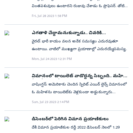
శాతంగా ఉంది. గతంలో టాటా సన్స్, సింగపూర్‌ ఎయిర్‌లైన్స్‌
వింతపశువులు ఉంటారని రుజువు చేశాడు ఓ ప్రొఫెసర్. తోటి
మధ్య 51:49 శాతం జాయింట్‌ వెంచర్‌ అయిన విస్తారా కూడా
ప్రయాణికురాలి పట్ల అసభ్యంగా ప్రవర్తిస్తూ ఎక్కడ పెడితే అక్కడ
నవంబర్‌ 12న ఎయిరిండియాలో విలీనం అయింది. రెండు
Fri, Jul 28 2023 1:58 PM
చేతులు వేసి తనని లైంగికంగా వేధించారని బాధితురాలైన 24
టాటా గ్రూప్‌ ఎయిర్‌లైన్స్‌ (ఎయిరిండియా, విస్తారా) గత నెలలో
ఏళ్ల డాక్టర్ ఢిల్లీ పోలీసులకు ఫిర్యాదు చేశారు. నిందితుడైన
మొత్తం దేశీయ ప్రయాణికుల రద్దీలో 28.5 శాతం వాటాను కలిగి
ఎగతాళి చేద్దామనుకున్నాడు.. చివరికి
ప్రొఫెసర్ ని అదుపులోకి రిమాండ్ కు తరలించారు పోలీసులు.
నవ్వులపాలై..
ఉన్నాయి. ఆకాసా ఎయిర్‌ 6.16 లక్షల మందితో 5.4 శాతం,
వైరల్: భారీ కాయం వలన అనేక సమస్యలు ఎదురవుతూ
బాధితురాలు పోలీసులకు తెలిపిన వివరాల ప్రకారం
స్పైస్‌జెట్‌ 3.35 లక్షల మందితో 2.4 శాతం వాటా
ఉంటాయి. వాటిలో ముఖ్యంగా ప్రయాణాల్లో ఎదురయ్యే సమస్యలు
బుధవారం ఉదయం 5.30 గంటలకు ఢిల్లీ నుండి ముంబై
దక్కించుకున్నాయి.
మరీ ఎక్కువ. కూర్చోవడంలో అసౌకర్యం సంగతి అటుంచితే
Mon, Jul 24 2023 12:31 PM
బయలుదేరిన ఓ విమానంలో ప్రొఫెసర్(47), డాక్టర్(24)
ఎదుటివారు ఏమనుకుంటారోనన్న ఆత్మన్యూనతా భావం సగం
పక్కపక్కన సెట్లలో కూర్చున్నారు. ప్రయాణం మొదలైంది
కుంగదీస్తుంది. అలాంటి సందర్భాల్లో వారు చాలా
మొదలు ప్రొఫెసర్ ఇష్టానుసారంగా తనపై చేతులు వేస్తూ
విమానంలో టాయిలెట్ వాడొద్దన్న సిబ్బంది.. మహిళ
అవమానంగా కూడా ఫీలవుతూ ఉంటారు. అచ్చంగా అలాంటి
ఏం చేసిందంటే..
లైంగికంగా వేధించారని, ప్రశ్నించినందుకు తనతోపాటు ఫ్లైట్
వాషింగ్టన్: అమెరికాకు చెందిన స్పిరిట్ ఎయిర్ లైన్స్ విమానంలో
పరిస్థితినే విమానం ప్రయాణంలో ఎదుర్కొంది భారీ కాయమున్న
సిబ్బందితో కూడా వాదనకు దిగారని.. ఫ్లైట్ ముంబైలో
ఓ మహిళను టాయిలెట్‌కు వెళ్లకుండా అడ్డుకున్నారు
ఓ ప్రయాణికురాలు. ఆమె పక్క సీటులో కూర్చొని
దిగేంతవరకు ప్రొఫెసర్ వేధిస్తూనే ఉన్నారని బాధితురాలు
అందులోని ఫ్లైట్ అటెండెంట్లు. రెండు గంటలపాటు ఓపిక పట్టిన
Sun, Jul 23 2023 2:14 PM
ప్రయాణించాల్సిన వ్యక్తి ఆమెను ఎగతాళి చేయడమే కాకుండా
చెప్పినట్లు వెల్లడించారు సహర్ పోలీసులు. బాధితురాలి
ఆ మహిళ ఇంక ఆపుకోలేక విమానం ఫ్లోర్ మీదే మూత్రవిసర్జన
ఆమె ఫోటోను తీసి సోషల్ మీడియాలో షేర్ చేశాడు. పైగా దానికి
కంప్లైంట్ ఆధారంగా నిందితుడైన ప్రొఫెసరుని అరెస్టు చేసి
చేసింది. క్యాబిన్ క్రూ బృందంలోని ఒకరు ఈ ఉదంతాన్ని
ఒక క్యాప్షన్ కూడా జతచేశాడు... ఇలాంటి దృశ్యాన్ని
డిసెంబర్‌లో పెరిగిన విమాన ప్రయాణికులు
కోర్టులో హాజరు పరిచామని కోర్టు ఆయనకు బెయిల్ మంజూరు
వీడియో తీసి సోషల్ మీడియాలో పోస్ట్ చేశారు. ఇటీవలి
చూసినప్పుడు నాకు కేటాయించిన మధ్య సీటులో
దేశీ విమాన ప్రయాణికుల రద్దీ 2022 డిసెంబర్‌ నెలలో 1.29
చేసిందని.. విచారణ కొనసాగుతోందని తెలిపారు పోలీసులు.
కాలంలో ఫ్లైట్లలో జరుగుతున్న విచిత్ర సంఘటనలు కొన్ని