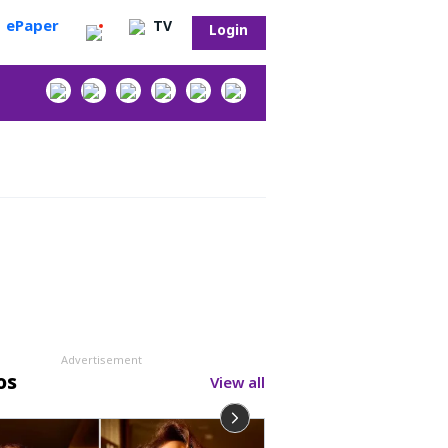
ePaper
TV
Login
‌
Advertisement
os
View all
సా?
ఏపీలో అద్భుత రాతి కొం