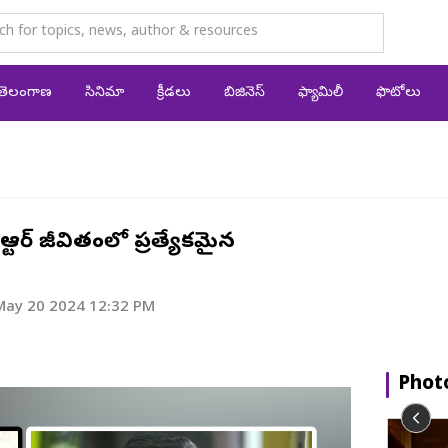
తెలంగాణ
సినిమా
క్రీడలు
బిజినెస్
ఫ్యామిలీ
ఫొటోలు
తెలంగాణ వార్తలు
సమస్తం
సమస్తం
సమస్తం
సమస్తం
న్యూస్
హైదరాబాద్
టాలీవుడ్
క్రికెట్
మార్కెట్
ఉమెన్‌ పవర్‌
సినిమా
ఆదిలాబాద్
బిగ్ బాస్
ఇతర క్రీడలు
టెక్నాలజీ
వింతలు విశేషాలు
క్రీడలు
ఆర్‌ జీవితంలో ప్రత్యేకమైన
కొమరం భీమ్
రివ్యూలు
కార్పొరేట్
ఫన్ డే
బిజినెస్
నిర్మల్
గాసిప్స్
రియల్టీ
లైఫ్‌స్టైల్‌
వైఎస్‌ జగన్
May 20 2024 12:32 PM
కరీంనగర్
ఓటీటీ
ఆటోమొబైల్
ఎక్స్‌ట్రా
ఫ్యామిలీ
మంచిర్యాల
బాలీవుడ్
పర్సనల్‌ ఫైనాన్స్‌
ఈవెంట్స్
Phot
ి
జగిత్యాల
సౌత్‌ ఇండియా
ఎకానమీ
భక్తి
పెద్దపల్లి
హాలీవుడ్
మీకు తెలు
ై
పట్టు చీరలో పరవశింపజేసిన అందాల