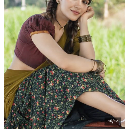
10/12