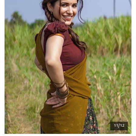
11/12