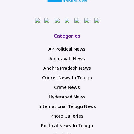
Categories
AP Political News
Amaravati News
Andhra Pradesh News
Cricket News In Telugu
Crime News
Hyderabad News
International Telugu News
Photo Galleries
Political News In Telugu