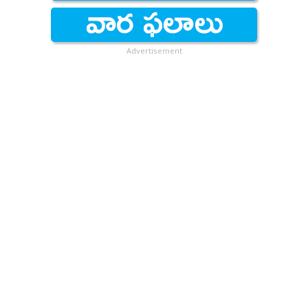
Advertisement