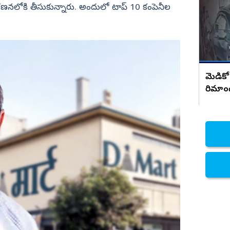
సంచలన నిజాలు..!
ణనలోకి తీసుకున్నారు. అందులో టాప్‌ 10 కంపెనీల
నిజామాబాద్
్యం
కామారెడ్డి
ి
రంగారెడ్డి
వికారాబాద్
మెడికో
వరంగల్
రిమాం
హన్మకొండ
జనగాం
జయశంకర్
మహబూబాబాద్
ములుగు