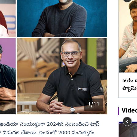
బేడ్కర్‌ కోనసీమ
రాజన్న
ఫొటోలు
మేటి చిత్రా
‘పుస్తెలు అమ్మి అయినా పులస తినాలి’
ఖమ్మం
వీడియోలు
వెబ్ స్టోరీస్
పులస చేప రుచి ప్రత్యేకత (ఫొటోలు)
భద్రాద్రి
మహబూబ్‌నగర్
జోగులాంబ
నాగర్ కర్నూల్
నారాయణపేట
వనపర్తి
విజయ్ వ
మెదక్
ఫ్యామ
ములు నెల్లూరు
సంగారెడ్డి
1/11
సిద్దిపేట
Vide
నల్గొండ
హురున్ ఇండియా సంయుక్తంగా 2024కు సంబంధించి టాప్
సూర్యాపేట
రాజమండ్రి డాక్టర్ ప్రియాంక ఘటనపై ఫ్రెండ్స్
జాబితా విడుదల చేశాయి. ఇందులో 2000 సంవత్సరం
రామరాజు
యాదాద్రి