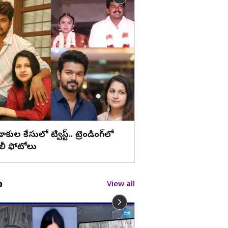
లు
మేడ్చల్ మల్కాజిగిరి జిల్లా
బోనాల పండుగ (ఫొటోల
ిడాకుల కేసులో ట్విస్ట్.. ట్రెండింగ్‌లో
ిలీ ఫోటోలు
o
View all
మూడు రోజులు భారీ వర