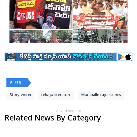
# Tag
Story writer
telugu literature
Munipalle raju stories
Advertisement
Related News By Category