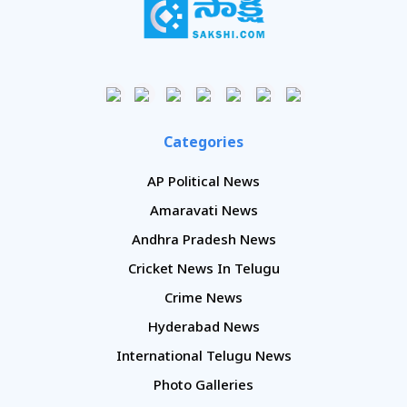
Categories
AP Political News
Amaravati News
Andhra Pradesh News
Cricket News In Telugu
Crime News
Hyderabad News
International Telugu News
Photo Galleries