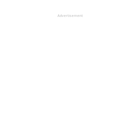
Advertisement