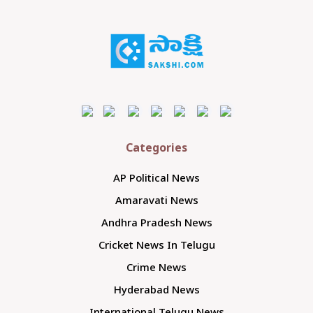
Categories
AP Political News
Amaravati News
Andhra Pradesh News
Cricket News In Telugu
Crime News
Hyderabad News