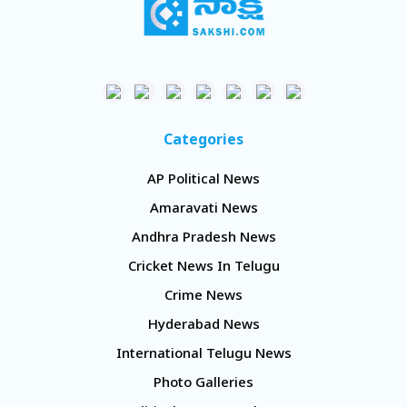
Categories
AP Political News
Amaravati News
Andhra Pradesh News
Cricket News In Telugu
Crime News
Hyderabad News
International Telugu News
Photo Galleries