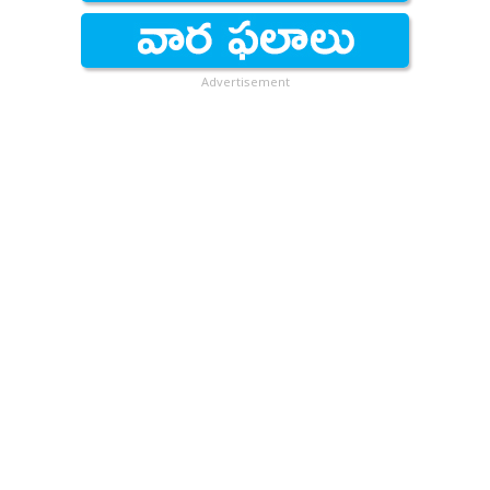
Advertisement