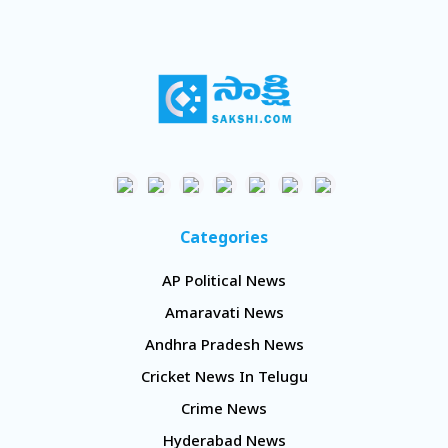
Categories
AP Political News
Amaravati News
Andhra Pradesh News
Cricket News In Telugu
Crime News
Hyderabad News