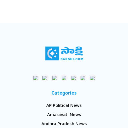
Categories
AP Political News
Amaravati News
Andhra Pradesh News