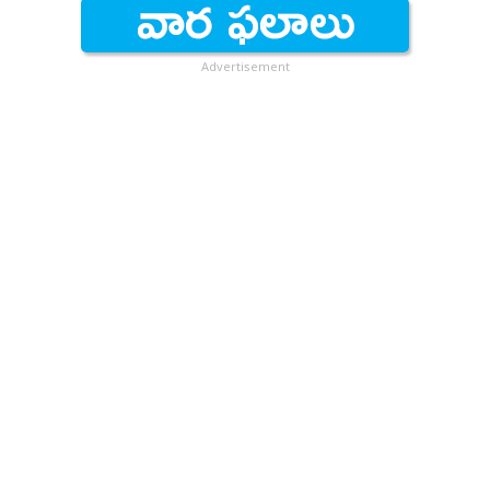
Advertisement