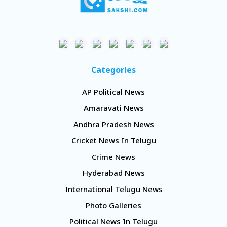
Categories
AP Political News
Amaravati News
Andhra Pradesh News
Cricket News In Telugu
Crime News
Hyderabad News
International Telugu News
Photo Galleries
Political News In Telugu