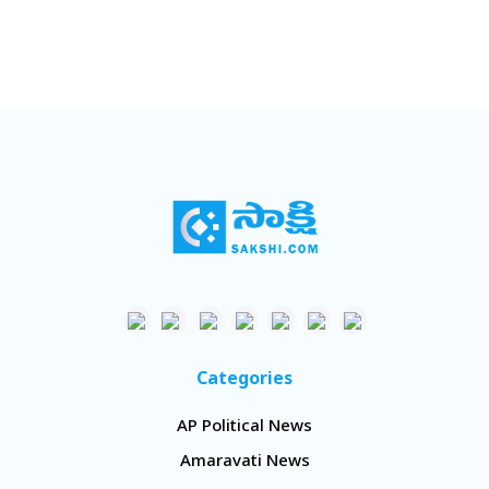
Categories
AP Political News
Amaravati News