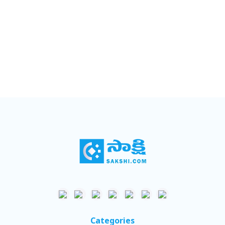
Categories