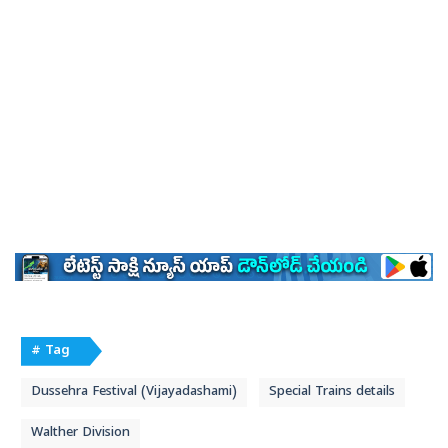
# Tag
Dussehra Festival (Vijayadashami)
Special Trains details
Walther Division