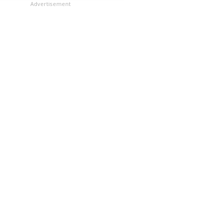
లు
Advertisement