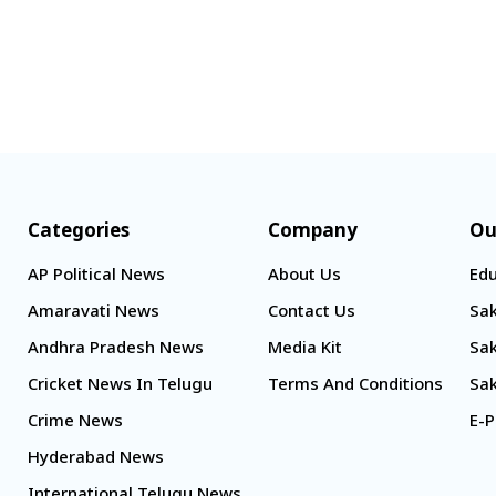
య్యే వీలుంది. 90 కిలోవాట్స్‌ లిథియం అయాన్‌ బ్యాటరీతో,
షాక్‌కు గురైన వీరంతా సమీప రైల్వే స్టేషన్‌కు నడుచుకుంటూ
‌పీ గరిష్ట శక్తిని అందుకోనుంది. టాప్‌ఎండ్‌ హెచ్‌ఎస్‌ఈ
న్‌కు రైలులో వెళ్లారు. ‘నిజంగా మమ్మల్ని దేవుడే రక్షించాడు.
వారా దేశీయంగా తయారవుతున్న రెండో ఎలక్ట్రిక్‌ లగ్జరీ కారుగా
లో భారీ వర్షం కురుస్తోంది. మా కారు కూడా చాలా
ి. గరిష్టంగా 470 కిలోమీటర్లు ప్రయాణించగలదని అంచనా.
ెళుతోంది. ప్రమాదం చాలా దారుణంగా ఉన్నా మాకెవరికీ
 1.5-2 కోట్లు. (జీప్‌ స్పీడ్‌కు ఫియట్‌ క్రిస్లర్‌ సై) టెస్లా
లేదు. నేను మాత్రం షాక్‌తో వ ణికిపోయాను’ అని గవాస్కర్
యూఎస్‌ కంపెనీ టెస్లా రూపొందించిన ఎలక్ట్రిక్‌ కారు
దేశీయంగా విడుదలకానున్నట్లు కేంద్ర మంత్రి నితిన్‌ గడ్కరీ
శాక ఆసక్తి బాగా పెరిగింది. గ్లోబల్‌ ఆటో రంగంలో
Categories
Company
Ou
 నెలవుగా నిలుస్తున్న మోడల్‌-3 ఎలక్ట్రిక్‌ కార్ల విభాగంలో
క్రయాలను సాధిస్తోంది. టెస్లా ఇంక్‌ తయారీలో అత్యధిక
AP Political News
About Us
Edu
సాధిస్తున్న ఈ వాహనం ఎంట్రీలెవల్‌ విభాగంలో పోటీకి
Amaravati News
Contact Us
Sak
 5 సెకన్లలోపే 0-100 కిలోమీటర్ల వేగాన్ని అందుకోగల
Andhra Pradesh News
Media Kit
Sak
 గరిష్టంగా 420 కిలోమీటర్లు ప్రయాణించగలదని అంచనా.
డుకు అనుసంధానించిన ల్యాప్‌టాప్‌ మోడల్‌ 15 అంగుళాల టచ్‌
Cricket News In Telugu
Terms And Conditions
Sak
తో రానుంది. ఏప్రిల్‌ తదుపరి మార్కెట్లో విడుదలకావచ్చు. అంచనా
Crime News
E-P
క్షలు. (ప్రపంచ కుబేరుడిగా ఎలన్‌ మస్క్‌?) పోర్ష్‌ టేకెన్‌
Hyderabad News
్న దశాబ్దాల ఇంజినీరింగ్‌ సామర్థ్యాలతో నాలుగు డోర్లు కలిగిన