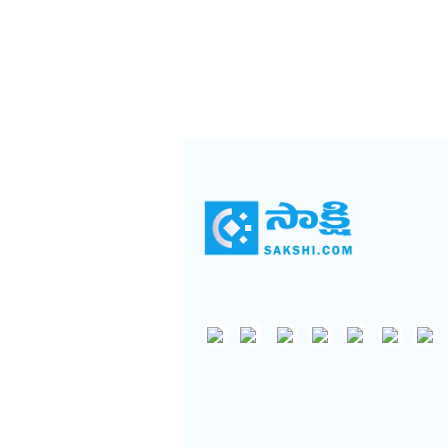
తేదీ ఖరార
ఆ తర్వాత 
394 బీహెచ్
వెళ్లి లండ
మోడల్‌ ద్
ఘటన సమయం
నిలవనుంద
వేగంగా వ
అంచనా ధర రూ.
గాయాలు కా
మోడల్‌-3 
చెప్పారు.
మోడల్‌-3 
స్పష్టం చే
సంచలనాలకు
వేగవంత వి
అమ్మకాలు 
దిగనుంది.
మోడల్‌-3
డాష్‌బోర్
స్క్రీన్‌
ధర: రూ. 60 ల
కంపెనీకున