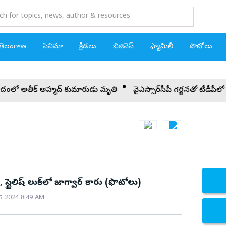
తెలంగాణ
సినిమా
క్రీడలు
బిజినెస్
ఫ్యామిలీ
ఫొటోలు
తెలంగాణ వార్తలు
సమస్తం
సమస్తం
సమస్తం
సమస్తం
న్యూస్
దంలో అతీక్ అహ్మద్‌ కుమారుడు మృతి
హైదరాబాద్
టాలీవుడ్
క్రికెట్
వైఎస్సార్‌సీపీ గర్జనతో టీడీపీలో వణ
మార్కెట్
ఉమెన్‌ పవర్‌
సినిమా
ఆదిలాబాద్
బిగ్ బాస్
ఇతర క్రీడలు
టెక్నాలజీ
వింతలు విశేషాలు
క్రీడలు
కొమరం భీమ్
రివ్యూలు
కార్పొరేట్
ఫన్ డే
బిజినెస్
నిర్మల్
గాసిప్స్
రియల్టీ
లైఫ్‌స్టైల్‌
వైఎస్‌ జగన్
కరీంనగర్
ఓటీటీ
ఆటోమొబైల్
ఎక్స్‌ట్రా
ఫ్యామిలీ
మంచిర్యాల
బాలీవుడ్
పర్సనల్‌ ఫైనాన్స్‌
ఈవెంట్స్
న్‌, స్టైలిష్‌ లుక్‌లో జాగ్వార్‌ కారు (ఫొటోలు)
ి
జగిత్యాల
సౌత్‌ ఇండియా
ఎకానమీ
భక్తి
5 2024 8:49 AM
పెద్దపల్లి
హాలీవుడ్
మీకు తెలు