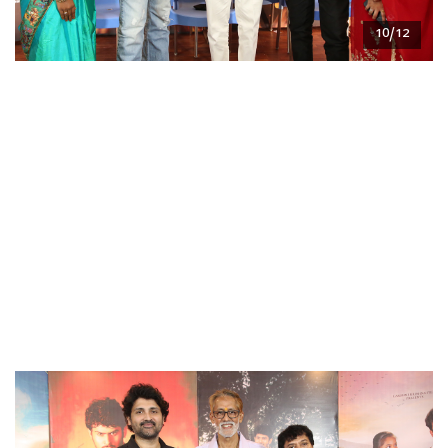
10/12