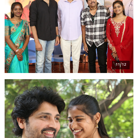
11/12