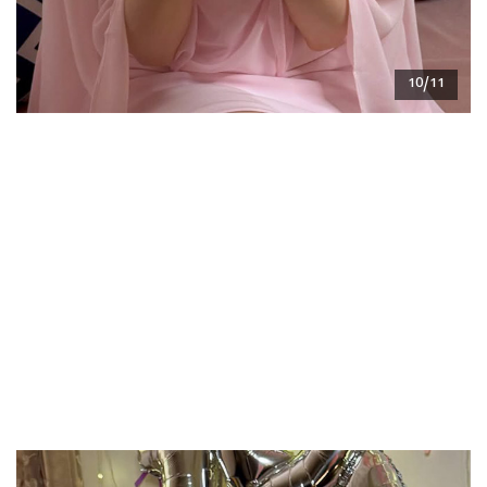
10/11