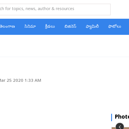
తెలంగాణ
సినిమా
క్రీడలు
బిజినెస్
ఫ్యామిలీ
ఫొటోలు
తెలంగాణ వార్తలు
సమస్తం
సమస్తం
సమస్తం
సమస్తం
న్యూస్
హైదరాబాద్
టాలీవుడ్
క్రికెట్
మార్కెట్
ఉమెన్‌ పవర్‌
సినిమా
ఆదిలాబాద్
బిగ్ బాస్
ఇతర క్రీడలు
టెక్నాలజీ
వింతలు విశేషాలు
క్రీడలు
కొమరం భీమ్
రివ్యూలు
కార్పొరేట్
ఫన్ డే
బిజినెస్
ar 25 2020 1:33 AM
నిర్మల్
గాసిప్స్
రియల్టీ
లైఫ్‌స్టైల్‌
వైఎస్‌ జగన్
కరీంనగర్
ఓటీటీ
ఆటోమొబైల్
ఎక్స్‌ట్రా
ఫ్యామిలీ
మంచిర్యాల
బాలీవుడ్
పర్సనల్‌ ఫైనాన్స్‌
ఈవెంట్స్
ి
జగిత్యాల
సౌత్‌ ఇండియా
ఎకానమీ
భక్తి
Phot
పెద్దపల్లి
హాలీవుడ్
మీకు తెలు