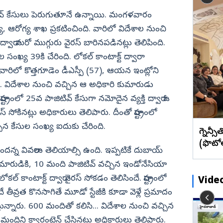
బేడ్కర్‌ కోనసీమ
రాజన్న
ఫొటోలు
మేటి చిత్రా
బోనం
హైదరాబాద్ లో సందడి చేసిన ‘కాంతారా’
వ్‌ కేసులు పెరుగుతూనే ఉన్నాయి. మంగళవారం
ఖమ్మం
వీడియోలు
వెబ్ స్టోరీస్
టోలు
ఫేమ్‌ రుక్మిణి వసంత్‌ (ఫొటోలు)
్య, ఆరోగ్య శాఖ ప్రకటించింది. వారిలో విదేశాల నుంచి
భద్రాద్రి
 ద్వారా మరో ముగ్గురు వైరస్‌ బారినపడినట్లు తెలిపింది.
మహబూబ్‌నగర్
ఖ్య 39కి చేరింది. లోకల్‌ కాంటాక్ట్‌ ద్వారా
జోగులాంబ
రిలో కొత్తగూడెం డీఎస్పీ (57), ఆయన ఇంట్లోని
. విదేశాల నుంచి వచ్చిన ఆ అధికారి కుమారుడు
నాగర్ కర్నూల్
ష్ట్రంలో 25వ పాజిటివ్‌ కేసుగా నమోదైన వ్యక్తి ద్వారా ఓ
నారాయణపేట
్‌ సోకినట్లు అధికారులు తెలిపారు. దీంతో రాష్ట్రంలో
వనపర్తి
వచ్చిన కేసుల సంఖ్య ఐదుకు చేరింది.
ప్రెగ్న
మెదక్
(ఫొటో
న్న వివరాలు తెలియాల్సి ఉంది. ఇప్పటికే దుబాయ్‌
ములు నెల్లూరు
సంగారెడ్డి
కుమారుడికి, 10 మంది పాజిటివ్‌ వచ్చిన ఇండోనేసియా
సిద్దిపేట
్‌ కాంటాక్ట్‌ ద్వారా వైరస్‌ సోకడం తెలిసిందే. రాష్ట్రంలో
Vide
నల్గొండ
దే తీవ్రత కొనసాగితే మూడో స్టేజీకి కూడా వెళ్లే ప్రమాదం
సూర్యాపేట
ున్నారు. 600 మందితో కలిసి... విదేశాల నుంచి వచ్చిన
ుకున్న
దిశా చట్టాన్ని పేరు మార్చి అయినా చట్టాన్ని
ందిని క్వారంటైన్‌ చేసినట్టు అధికారులు తెలిపారు.
రామరాజు
యాదాద్రి