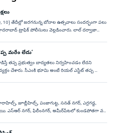
క్షలు
్‌ 9, 10) తేదీల్లో జరగనున్న బోనాల ఉత్సవాలు సందర్భంగా పలు
ు హైదరాబాద్ ట్రాఫిక్ పోలీసులు వెల్లడించారు. లాల్ దర్వాజా...
తప్ప మరేం లేదు’
హం వ్యక్తం చేశారు. సీఎంకి భూమి అంటే రియల్‌ ఎస్టేట్‌ తప్ప ...
హిల్స్‌, జూబ్లీహిల్స్‌, పంజాగుట్ట, సనత్‌ నగర్‌, ఎర్రగడ్డ,
యి. ఎస్‌ఆర్‌ నగర్‌, ఫిలీంనగర్‌, అమీర్‌పేటలో కుండపోతగా వ...