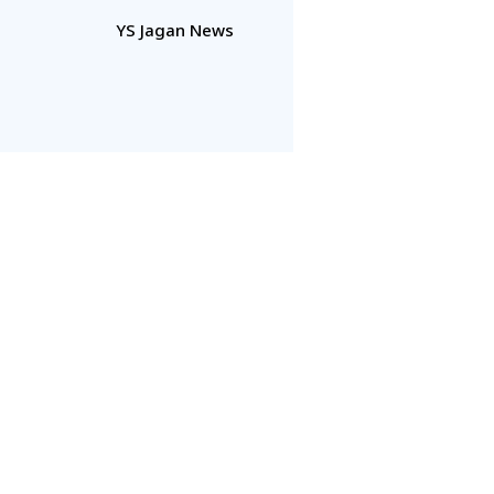
YS Jagan News