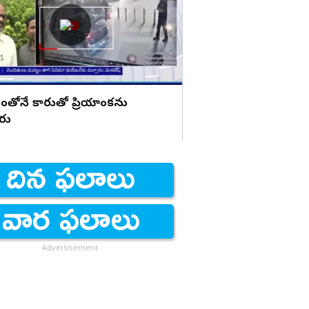
చేసినట్లు? బాబుపై బుగ్గన స
ంతోనే కారుతో ప్రియాంకను
ారు
Advertisement