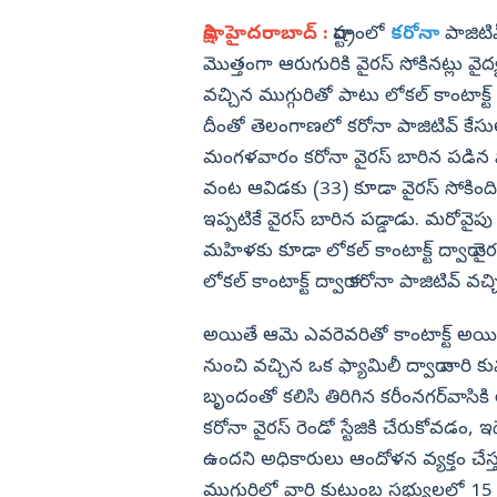
డా. బి ఆర్‌ అం
 అండ్ సన్స్’ మూవీ HD
హైదరాబాద్ : అమ్మవారికి బంగారు 
ఎడ్యుకేషన్
సాక్షి, హైదరాబాద్‌ :
రాష్ట్రంలో
కరోనా
పాజిటి
గుంటూరు
సమర్పించిన కొణిదెల నిహారిక .. ఫొ
మొత్తంగా ఆరుగురికి వైరస్‌ సోకినట్లు వైద
కర్ణాటక
వైరల్
బాపట్ల
వచ్చిన ముగ్గురితో పాటు లోకల్‌ కాంటాక్ట్‌
తమిళనాడు
పల్నాడు
దీంతో తెలంగాణలో కరోనా పాజిటివ్‌ కేసుల సం
ఢిల్లీ
కృష్ణా
మంగళవారం కరోనా వైరస్‌ బారిన పడిన వా
మహారాష్ట్ర
వంట ఆవిడకు (33) కూడా వైరస్‌ సోకింది
ఎన్టీఆర్
ఒడిశా
ఇప్పటికే వైరస్‌ బారిన పడ్డాడు. మరోవైపు రా
కర్నూలు
మహిళకు కూడా లోకల్‌ కాంటాక్ట్‌ ద్వారా వైరస
నంద్యాల
లోకల్‌ కాంటాక్ట్‌ ద్వారా కరోనా పాజిటివ్‌ 
ప్రకాశం
అయితే ఆమె ఎవరెవరితో కాంటాక్ట్‌ అయింద
శ్రీపొట్టి శ్రీరా
నుంచి వచ్చిన ఒక ఫ్యామిలీ ద్వారా వారి 
శ్రీకాకుళం
బృందంతో కలిసి తిరిగిన కరీంనగర్‌వాసికి లోకల
విశాఖపట్నం
కరోనా వైరస్‌ రెండో స్టేజికి చేరుకోవడం, ఇ
అనకాపల్లి
ఉందని అధికారులు ఆందోళన వ్యక్తం చేస్త
మోసం చేసిన లోకేష్
షూస్ వేసుకొని వెంకన్న విగ్రహం తీస
ముగ్గురిలో వారి కుటుంబ సభ్యులలో 15 మ
అల్లూరి సీతా