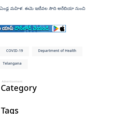
న 61 ఏండ్ల మహిళ. ఈమె ఇటీవల సౌది అరేబియా నుంచి
COVID-19
Department of Health
Telangana
Advertisement
 Category
 Tags