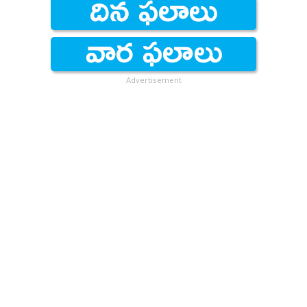
Advertisement