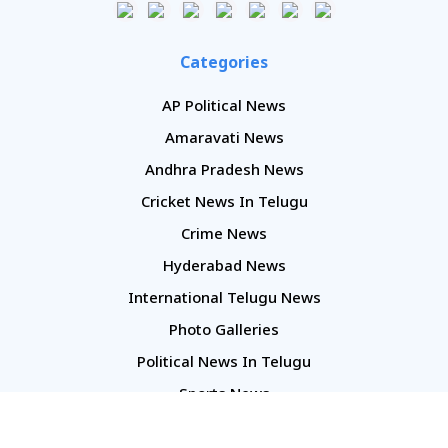
Categories
AP Political News
Amaravati News
Andhra Pradesh News
Cricket News In Telugu
Crime News
Hyderabad News
International Telugu News
Photo Galleries
Political News In Telugu
Sports News
TS Politics News