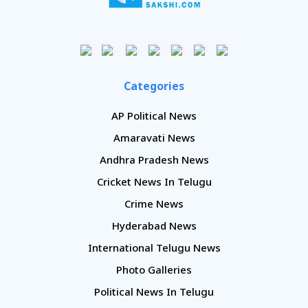
Categories
AP Political News
Amaravati News
Andhra Pradesh News
Cricket News In Telugu
Crime News
Hyderabad News
International Telugu News
Photo Galleries
Political News In Telugu