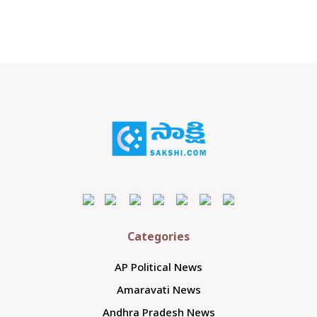
Categories
AP Political News
Amaravati News
Andhra Pradesh News