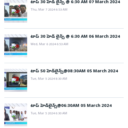
టాప్ 30 హెడ్ లైన్స్ @ 6:30 AM 07 March 2024
Thu, Mar 7 2024 6:53 AM
టాప్ 30 హెడ్ లైన్స్ @ 6:30 AM 06 March 2024
Wed, Mar 6 2024 6:53 AM
టాప్ 50 హెడ్‌లైన్స్@08:30AM 05 March 2024
Tue, Mar 5 2024 8:30 AM
టాప్ హెడ్‌లైన్స్@06:30AM 05 March 2024
Tue, Mar 5 2024 6:30 AM