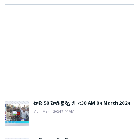
టాప్ 50 హెడ్ లైన్స్ @ 7:30 AM 04 March 2024
Mon, Mar 4 2024 7:44 AM