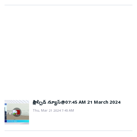
సాక్షి స్పీడ్ న్యూస్@07:45 AM 21 March 2024
Thu, Mar 21 2024 7:45 AM