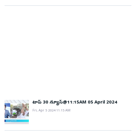
టాప్ 30 న్యూస్@11:15AM 05 April 2024
Fri, Apr 5 2024 11:15 AM