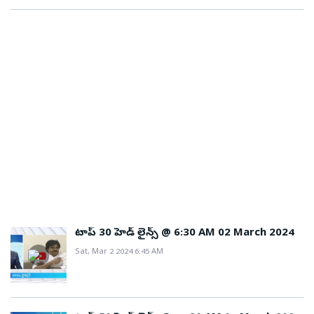
టాప్ 30 హెడ్ లైన్స్ @ 6:30 AM 02 March 2024
Sat, Mar 2 2024 6:45 AM