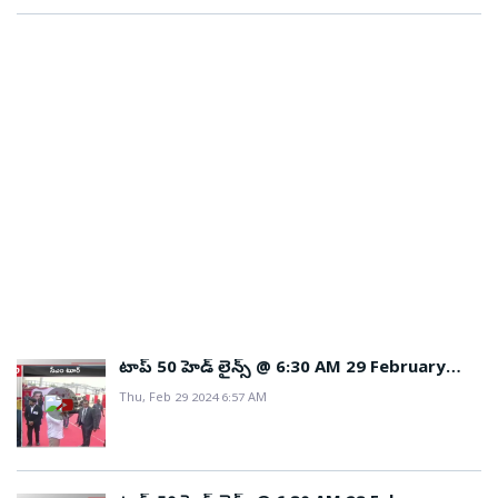
టాప్ 50 హెడ్ లైన్స్ @ 6:30 AM 29 February
2024
Thu, Feb 29 2024 6:57 AM