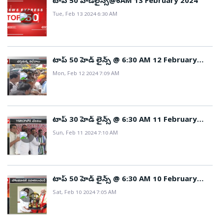
టాప్ 50 హెడ్‌లైన్స్@6AM 13 February 2024
Tue, Feb 13 2024 6:30 AM
టాప్ 50 హెడ్ లైన్స్ @ 6:30 AM 12 February
2024
Mon, Feb 12 2024 7:09 AM
టాప్ 30 హెడ్ లైన్స్ @ 6:30 AM 11 February
2024
Sun, Feb 11 2024 7:10 AM
టాప్ 50 హెడ్ లైన్స్ @ 6:30 AM 10 February
2024
Sat, Feb 10 2024 7:05 AM