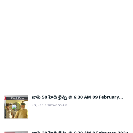
టాప్ 50 హెడ్ లైన్స్ @ 6:30 AM 09 February
2024
Fri, Feb 9 2024 6:55 AM