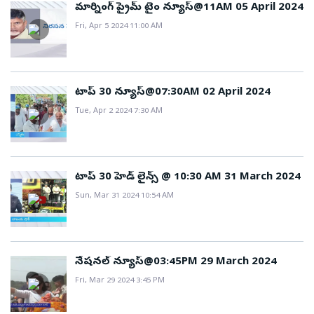
మార్నింగ్ ప్రైమ్ టైం న్యూస్@11AM 05 April 2024
Fri, Apr 5 2024 11:00 AM
టాప్ 30 న్యూస్@07:30AM 02 April 2024
Tue, Apr 2 2024 7:30 AM
టాప్ 30 హెడ్ లైన్స్ @ 10:30 AM 31 March 2024
Sun, Mar 31 2024 10:54 AM
నేషనల్ న్యూస్@03:45PM 29 March 2024
Fri, Mar 29 2024 3:45 PM