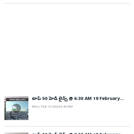
టాప్ 50 హెడ్ లైన్స్ @ 6:30 AM 19 February
2024
Mon, Feb 19 2024 6:45 AM