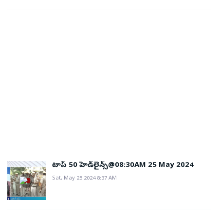
టాప్ 50 హెడ్‌లైన్స్@08:30AM 25 May 2024
Sat, May 25 2024 8:37 AM