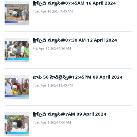
సాక్షి స్పీడ్ న్యూస్@07:45AM 16 April 2024
Tue, Apr 16 2024 7:45 AM
సాక్షి స్పీడ్ న్యూస్@07:30 AM 12 April 2024
Fri, Apr 12 2024 7:30 AM
టాప్ 50 హెడ్‌లైన్స్@12:45PM 09 April 2024
Tue, Apr 9 2024 12:45 PM
సాక్షి స్పీడ్ న్యూస్@7AM 09 April 2024
Tue, Apr 9 2024 7:00 AM