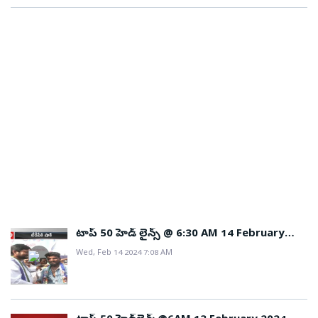
టాప్ 50 హెడ్ లైన్స్ @ 6:30 AM 14 February
2024
Wed, Feb 14 2024 7:08 AM