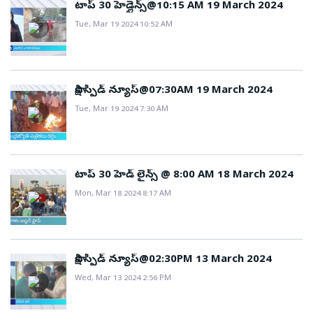
టాప్ 30 హెడ్లైన్స్@10:15 AM 19 March 2024
Tue, Mar 19 2024 10:52 AM
సాక్షి స్పీడ్ న్యూస్@07:30AM 19 March 2024
Tue, Mar 19 2024 7:30 AM
టాప్ 30 హెడ్ లైన్స్ @ 8:00 AM 18 March 2024
Mon, Mar 18 2024 8:17 AM
సాక్షి స్పీడ్ న్యూస్@02:30PM 13 March 2024
Wed, Mar 13 2024 2:56 PM