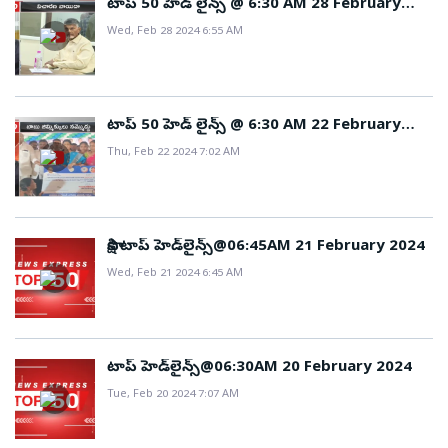
టాప్ 50 హెడ్ లైన్స్ @ 6:30 AM 28 February
2024
Wed, Feb 28 2024 6:55 AM
టాప్ 50 హెడ్ లైన్స్ @ 6:30 AM 22 February
2024
Thu, Feb 22 2024 7:02 AM
సాక్షి టాప్ హెడ్‌లైన్స్@06:45AM 21 February 2024
Wed, Feb 21 2024 6:45 AM
టాప్ హెడ్‌లైన్స్@06:30AM 20 February 2024
Tue, Feb 20 2024 7:07 AM