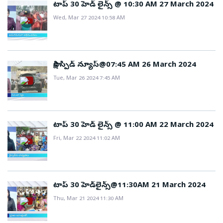
టాప్ 30 హెడ్ లైన్స్ @ 10:30 AM 27 March 2024
Wed, Mar 27 2024 10:58 AM
సాక్షి స్పీడ్ న్యూస్@07:45 AM 26 March 2024
Tue, Mar 26 2024 7:45 AM
టాప్ 30 హెడ్ లైన్స్ @ 11:00 AM 22 March 2024
Fri, Mar 22 2024 11:02 AM
టాప్ 30 హెడ్‌లైన్స్@11:30AM 21 March 2024
Thu, Mar 21 2024 11:30 AM