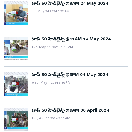
టాప్ 50 హెడ్‌లైన్స్@8AM 24 May 2024
Fri, May 24 2024 8:32 AM
టాప్ 50 హెడ్‌లైన్స్@11AM 14 May 2024
Tue, May 14 2024 11:18 AM
టాప్ 50 హెడ్‌లైన్స్@3PM 01 May 2024
Wed, May 1 2024 3:36 PM
టాప్ 50 హెడ్‌లైన్స్@9AM 30 April 2024
Tue, Apr 30 2024 9:10 AM