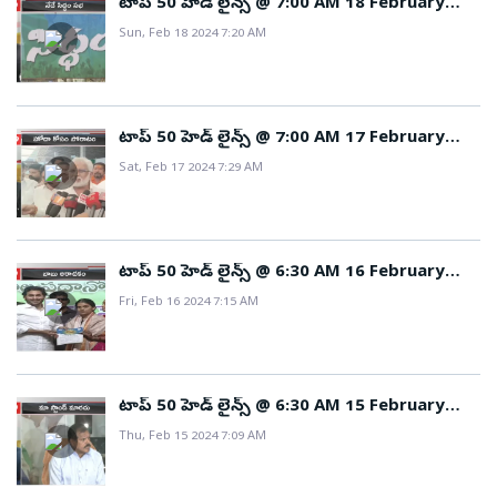
టాప్ 50 హెడ్ లైన్స్ @ 7:00 AM 18 February
2024
Sun, Feb 18 2024 7:20 AM
టాప్ 50 హెడ్ లైన్స్ @ 7:00 AM 17 February
2024
Sat, Feb 17 2024 7:29 AM
టాప్ 50 హెడ్ లైన్స్ @ 6:30 AM 16 February
2024
Fri, Feb 16 2024 7:15 AM
టాప్ 50 హెడ్ లైన్స్ @ 6:30 AM 15 February
2024
Thu, Feb 15 2024 7:09 AM