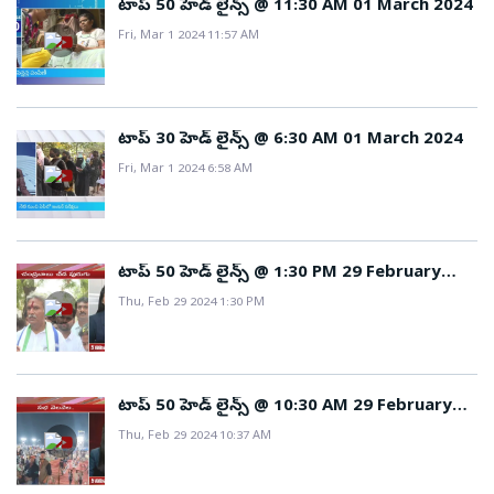
టాప్ 50 హెడ్ లైన్స్ @ 11:30 AM 01 March 2024
Fri, Mar 1 2024 11:57 AM
టాప్ 30 హెడ్ లైన్స్ @ 6:30 AM 01 March 2024
Fri, Mar 1 2024 6:58 AM
టాప్ 50 హెడ్ లైన్స్ @ 1:30 PM 29 February
2024
Thu, Feb 29 2024 1:30 PM
టాప్ 50 హెడ్ లైన్స్ @ 10:30 AM 29 February
2024
Thu, Feb 29 2024 10:37 AM