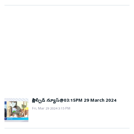
సాక్షి స్పీడ్ న్యూస్@03:15PM 29 March 2024
Fri, Mar 29 2024 3:15 PM