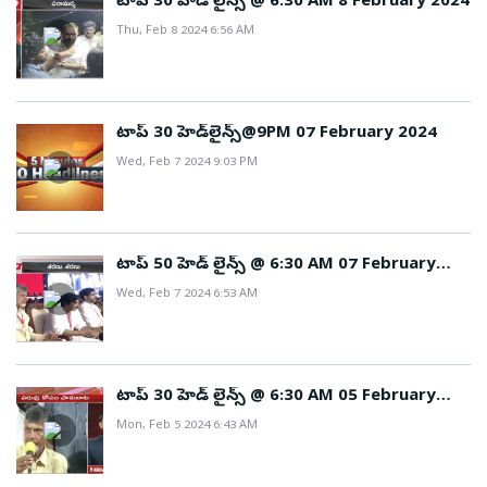
టాప్ 30 హెడ్ లైన్స్ @ 6:30 AM 8 February 2024
Thu, Feb 8 2024 6:56 AM
టాప్ 30 హెడ్‌లైన్స్@9PM 07 February 2024
Wed, Feb 7 2024 9:03 PM
టాప్ 50 హెడ్ లైన్స్ @ 6:30 AM 07 February
2024
Wed, Feb 7 2024 6:53 AM
టాప్ 30 హెడ్ లైన్స్ @ 6:30 AM 05 February
2024
Mon, Feb 5 2024 6:43 AM