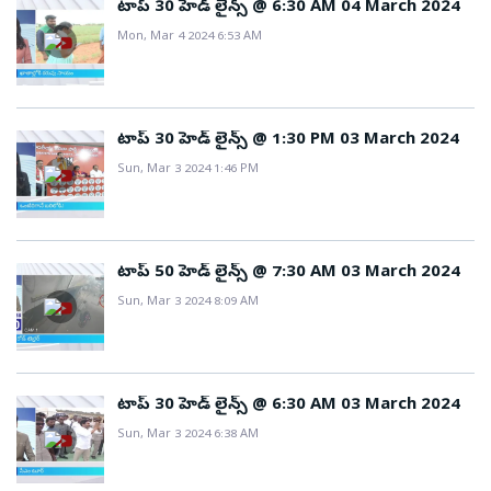
టాప్ 30 హెడ్ లైన్స్ @ 6:30 AM 04 March 2024
Mon, Mar 4 2024 6:53 AM
టాప్ 30 హెడ్ లైన్స్ @ 1:30 PM 03 March 2024
Sun, Mar 3 2024 1:46 PM
టాప్ 50 హెడ్ లైన్స్ @ 7:30 AM 03 March 2024
Sun, Mar 3 2024 8:09 AM
టాప్ 30 హెడ్ లైన్స్ @ 6:30 AM 03 March 2024
Sun, Mar 3 2024 6:38 AM