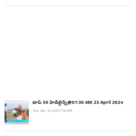
టాప్ 50 హెడ్‌లైన్స్@07:30 AM 23 April 2024
Tue, Apr 23 2024 7:30 AM