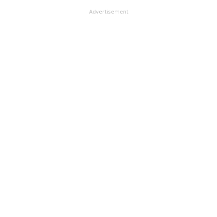
Advertisement