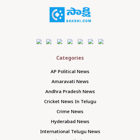
Categories
AP Political News
Amaravati News
Andhra Pradesh News
Cricket News In Telugu
Crime News
Hyderabad News
International Telugu News