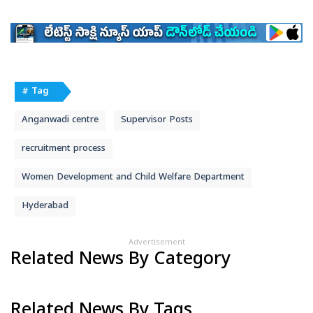
# Tag
Anganwadi centre
Supervisor Posts
recruitment process
Women Development and Child Welfare Department
Hyderabad
Advertisement
Related News By Category
Related News By Tags