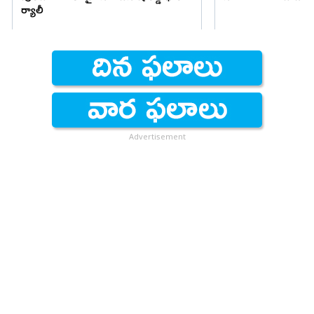
ర్యాలీ
Advertisement