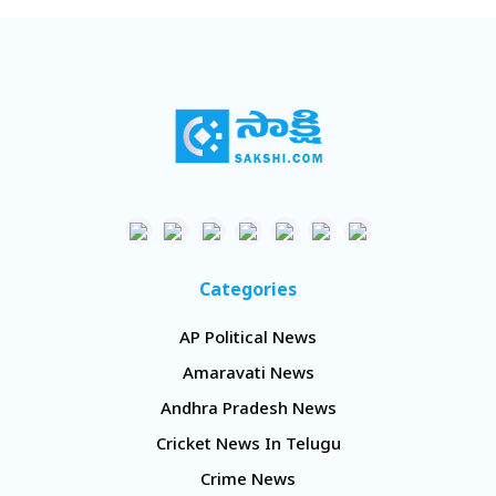
Categories
AP Political News
Amaravati News
Andhra Pradesh News
Cricket News In Telugu
Crime News