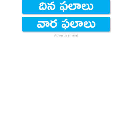
Advertisement