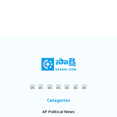
Categories
AP Political News