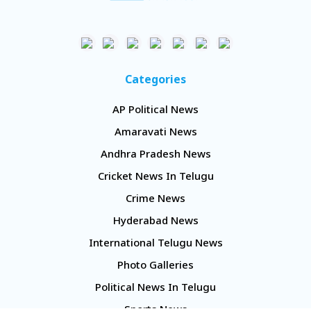
Categories
AP Political News
Amaravati News
Andhra Pradesh News
Cricket News In Telugu
Crime News
Hyderabad News
International Telugu News
Photo Galleries
Political News In Telugu