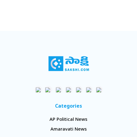
Categories
AP Political News
Amaravati News