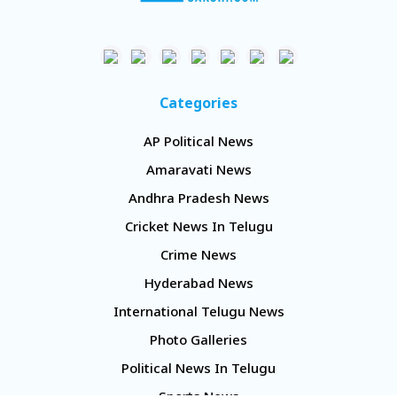
Categories
AP Political News
Amaravati News
Andhra Pradesh News
Cricket News In Telugu
Crime News
Hyderabad News
International Telugu News
Photo Galleries
Political News In Telugu