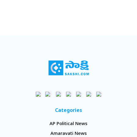
Categories
AP Political News
Amaravati News