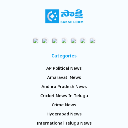
Categories
AP Political News
Amaravati News
Andhra Pradesh News
Cricket News In Telugu
Crime News
Hyderabad News
International Telugu News