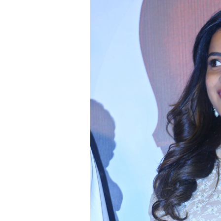
కామెంట్స్ వైరల్
విజయనగరం
పార్వతీపురం మన
పశ్చిమ గోదావర
ఏలూరు
వైఎస్సార్
అన్నమయ్య