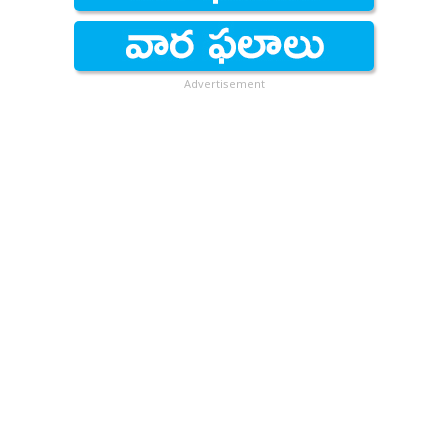
Advertisement