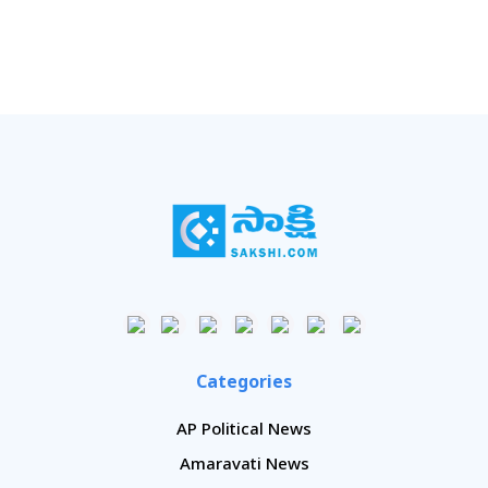
Categories
AP Political News
Amaravati News