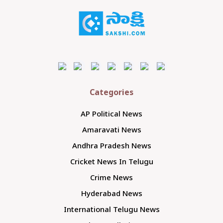
Categories
AP Political News
Amaravati News
Andhra Pradesh News
Cricket News In Telugu
Crime News
Hyderabad News
International Telugu News