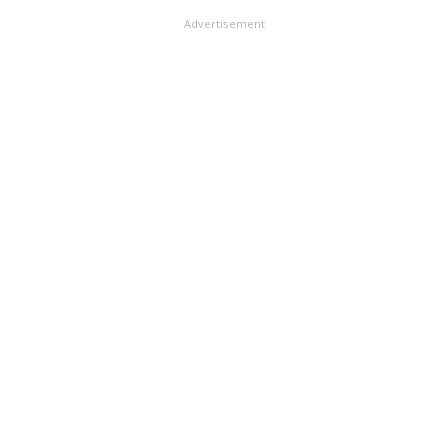
Advertisement