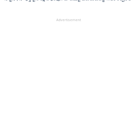
Advertisement