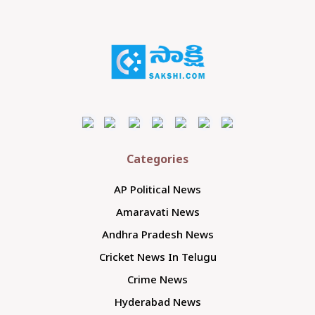
Categories
AP Political News
Amaravati News
Andhra Pradesh News
Cricket News In Telugu
Crime News
Hyderabad News