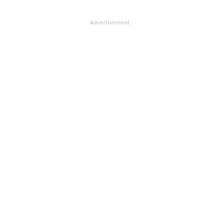
Advertisement