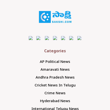
Categories
AP Political News
Amaravati News
Andhra Pradesh News
Cricket News In Telugu
Crime News
Hyderabad News
International Telugu News