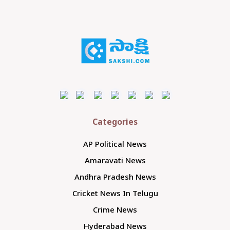
Categories
AP Political News
Amaravati News
Andhra Pradesh News
Cricket News In Telugu
Crime News
Hyderabad News