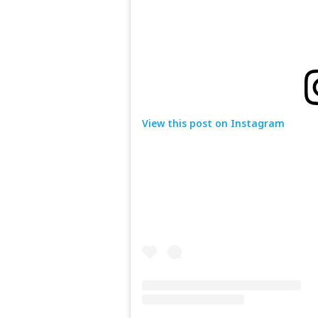
View this post on Instagram