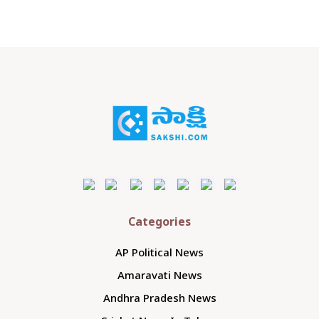
Categories
AP Political News
Amaravati News
Andhra Pradesh News