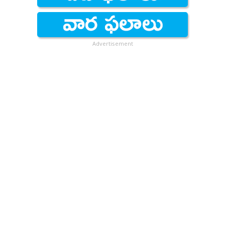
Advertisement