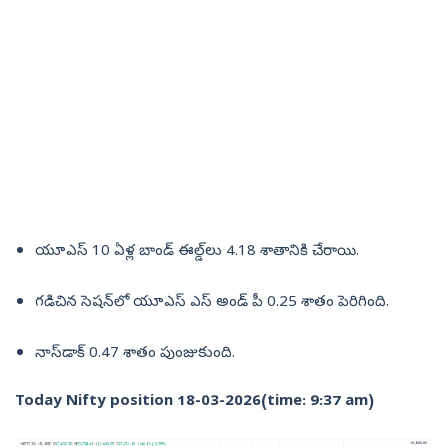
యూఎస్‌ 10 ఏళ్ల బాండ్‌ ఈల్డ్‌లు 4.18 శాతానికి చేరాయి.
గడిచిన సెషన్‌లో యూఎస్‌ ఎస్‌ అండ్‌ పీ 0.25 శాతం పెరిగింది.
నాస్‌డాక్‌ 0.47 శాతం పుంజుకుంది.
Today Nifty position 18-03-2026(time: 9:37 am)