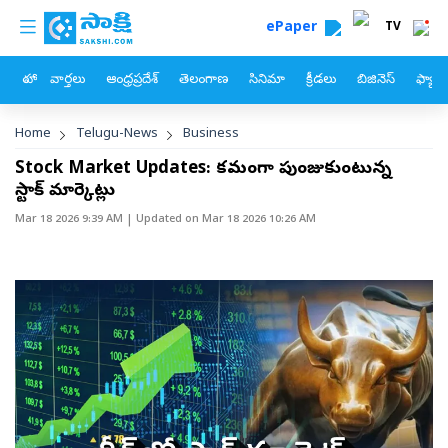
custom menu
Skip to main content
ePaper
TV
హోం
వార్తలు
ఆంధ్రప్రదేశ్
తెలంగాణ
సినిమా
క్రీడలు
బిజినెస్
ఫ్యామ
Breadcrumb
Home
Telugu-News
Business
Stock Market Updates: క్రమంగా పుంజుకుంటున్న
స్టాక్‌ మార్కెట్లు
Mar 18 2026 9:39 AM
| Updated on
Mar 18 2026 10:26 AM