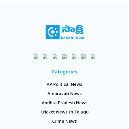
Categories
AP Political News
Amaravati News
Andhra Pradesh News
Cricket News In Telugu
Crime News