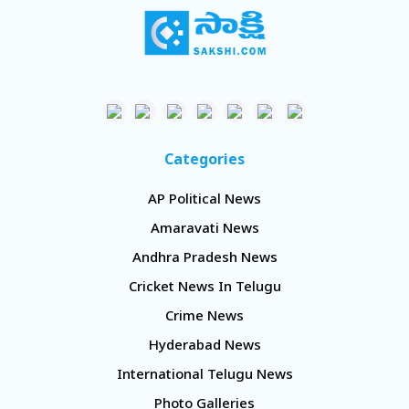
Categories
AP Political News
Amaravati News
Andhra Pradesh News
Cricket News In Telugu
Crime News
Hyderabad News
International Telugu News
Photo Galleries