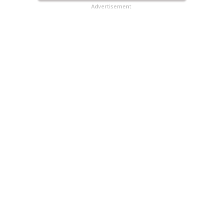
Advertisement