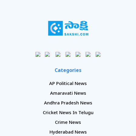
Categories
AP Political News
Amaravati News
Andhra Pradesh News
Cricket News In Telugu
Crime News
Hyderabad News